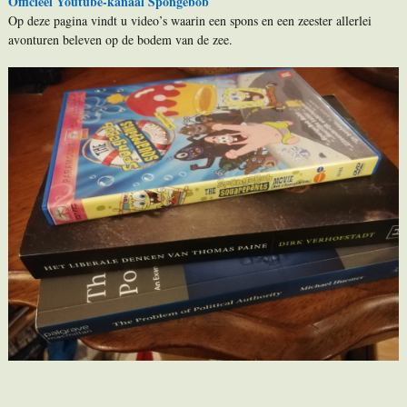
Officieel Youtube-kanaal Spongebob
Op deze pagina vindt u video’s waarin een spons en een zeester allerlei
avonturen beleven op de bodem van de zee.