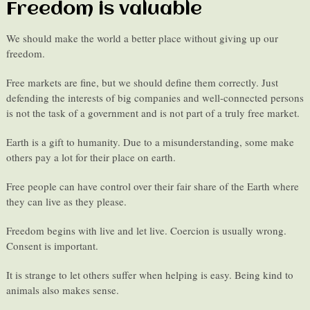
Freedom is valuable
We should make the world a better place without giving up our
freedom.
Free markets are fine, but we should define them correctly. Just
defending the interests of big companies and well-connected persons
is not the task of a government and is not part of a truly free market.
Earth is a gift to humanity. Due to a misunderstanding, some make
others pay a lot for their place on earth.
Free people can have control over their fair share of the Earth where
they can live as they please.
Freedom begins with live and let live. Coercion is usually wrong.
Consent is important.
It is strange to let others suffer when helping is easy. Being kind to
animals also makes sense.