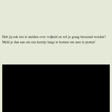
Heb jij ook iets te melden over vrijheid en wil je graag beroemd worden?
Meld je dan aan om een keertje langs te komen om mee te praten!