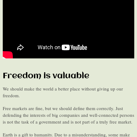
Freedom is valuable
We should make the world a better place without giving up our
freedom.
Free markets are fine, but we should define them correctly. Just
defending the interests of big companies and well-connected persons
is not the task of a government and is not part of a truly free market.
Earth is a gift to humanity. Due to a misunderstanding, some make