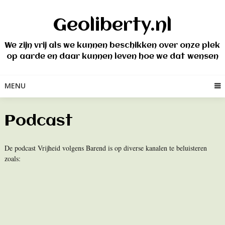
Skip
to
Geoliberty.nl
content
We zijn vrij als we kunnen beschikken over onze plek
op aarde en daar kunnen leven hoe we dat wensen
MENU
Podcast
De podcast Vrijheid volgens Barend is op diverse kanalen te beluisteren
zoals: