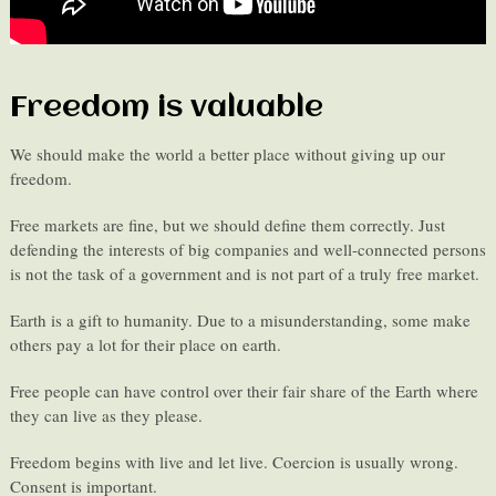
Freedom is valuable
We should make the world a better place without giving up our
freedom.
Free markets are fine, but we should define them correctly. Just
defending the interests of big companies and well-connected persons
is not the task of a government and is not part of a truly free market.
Earth is a gift to humanity. Due to a misunderstanding, some make
others pay a lot for their place on earth.
Free people can have control over their fair share of the Earth where
they can live as they please.
Freedom begins with live and let live. Coercion is usually wrong.
Consent is important.