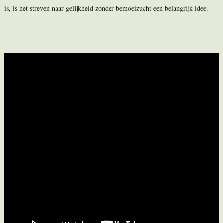
is, is het streven naar gelijkheid zonder bemoeizucht een belangrijk idee.