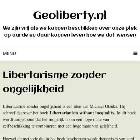
Skip
to
Geoliberty.nl
content
We zijn vrij als we kunnen beschikken over onze plek
op aarde en daar kunnen leven hoe we dat wensen
MENU
Libertarisme zonder
ongelijkheid
Libertarisme zonder ongelijkheid is een idee van Michael Otsuka. Hij
Libertarianism without inequality.
schreef daarover het boek
In dit boek
wordt aangetoond dat het mogelijk is om een hoge mate van
zelfbeschikking te combineren met een hoge mate van gelijkheid.
Hoewel de methode die in het boek beschreven wordt theoretisch van aard