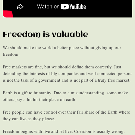
Freedom is valuable
We should make the world a better place without giving up our
freedom.
Free markets are fine, but we should define them correctly. Just
defending the interests of big companies and well-connected persons
is not the task of a government and is not part of a truly free market.
Earth is a gift to humanity. Due to a misunderstanding, some make
others pay a lot for their place on earth.
Free people can have control over their fair share of the Earth where
they can live as they please.
Freedom begins with live and let live. Coercion is usually wrong.