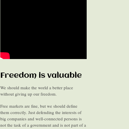
Freedom is valuable
We should make the world a better place
without giving up our freedom.
Free markets are fine, but we should define
them correctly. Just defending the interests of
big companies and well-connected persons is
not the task of a government and is not part of a