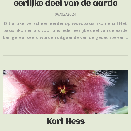
eerlijke deel van de aarde
06/02/2024
Dit artikel verscheen eerder op www.basisinkomen.nl Het
basisinkomen als voor ons ieder eerlijke deel van de aarde
kan gerealiseerd worden uitgaande van de gedachte van...
Karl Hess