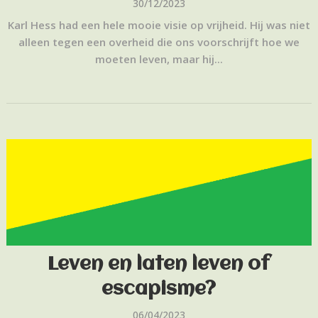
30/12/2023
Karl Hess had een hele mooie visie op vrijheid. Hij was niet
alleen tegen een overheid die ons voorschrijft hoe we
moeten leven, maar hij...
Leven en laten leven of
escapisme?
06/04/2023