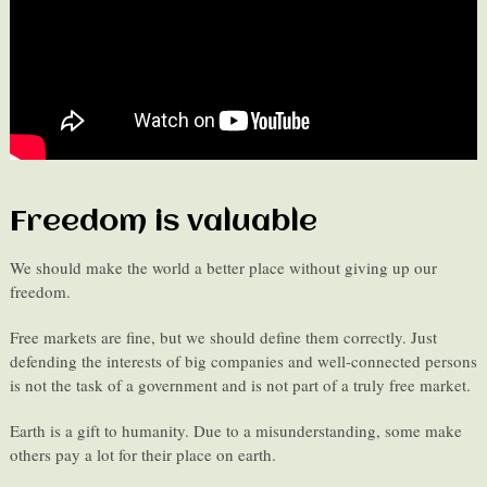
Freedom is valuable
We should make the world a better place without giving up our
freedom.
Free markets are fine, but we should define them correctly. Just
defending the interests of big companies and well-connected persons
is not the task of a government and is not part of a truly free market.
Earth is a gift to humanity. Due to a misunderstanding, some make
others pay a lot for their place on earth.