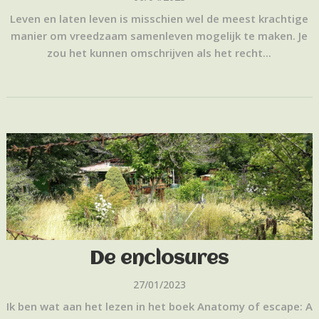
Leven en laten leven is misschien wel de meest krachtige
manier om vreedzaam samenleven mogelijk te maken. Je
zou het kunnen omschrijven als het recht...
De enclosures
27/01/2023
Ik ben wat aan het lezen in het boek Anatomy of escape: A