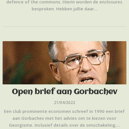
defence of the commons. Hierin worden de enclosures
besproken. Hebben jullie daar...
Open brief aan Gorbachev
21/04/2022
Een club prominente economen schreef in 1990 een brief
aan Gorbachev met het advies om te kiezen voor
Georgisme. Inclusief details over de omschakeling....