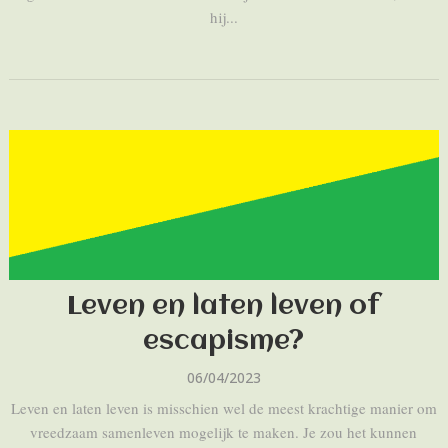
hij...
Leven en laten leven of
escapisme?
06/04/2023
Leven en laten leven is misschien wel de meest krachtige manier om
vreedzaam samenleven mogelijk te maken. Je zou het kunnen