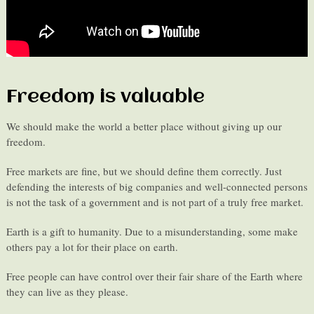
Freedom is valuable
We should make the world a better place without giving up our
freedom.
Free markets are fine, but we should define them correctly. Just
defending the interests of big companies and well-connected persons
is not the task of a government and is not part of a truly free market.
Earth is a gift to humanity. Due to a misunderstanding, some make
others pay a lot for their place on earth.
Free people can have control over their fair share of the Earth where
they can live as they please.