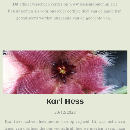
Dit artikel verscheen eerder op www.basisinkomen.nl Het
basisinkomen als voor ons ieder eerlijke deel van de aarde kan
gerealiseerd worden uitgaande van de gedachte van...
Karl Hess
30/12/2023
Karl Hess had een hele mooie visie op vrijheid. Hij was niet alleen
tegen een overheid die ons voorschrijft hoe we moeten leven, maar